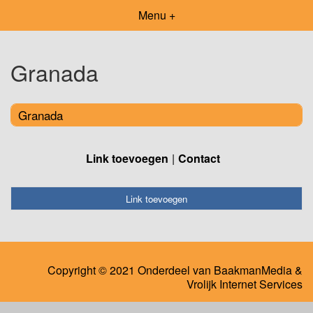
Menu +
Granada
Granada
Link toevoegen
Contact
Link toevoegen
Copyright © 2021 Onderdeel van
BaakmanMedia
&
Vrolijk Internet Services